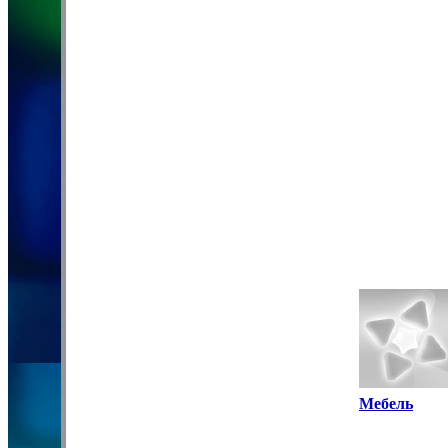
Мебель