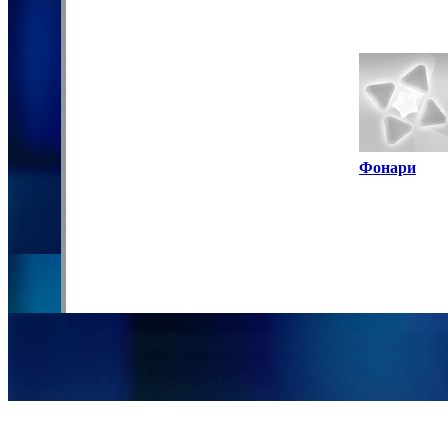
Фонари