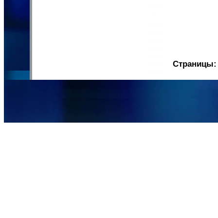
Страницы: