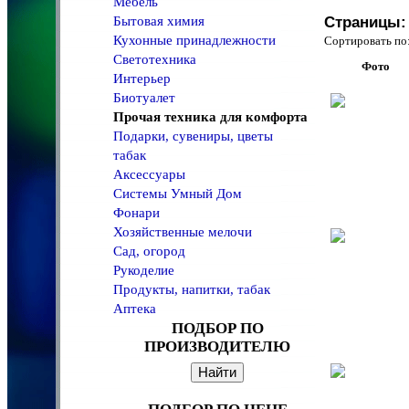
Мебель
Бытовая химия
Страницы:
Кухонные принадлежности
Сортировать 
Светотехника
Фото
Интерьер
Биотуалет
Прочая техника для комфорта
Подарки, сувениры, цветы
табак
Аксессуары
Системы Умный Дом
Фонари
Хозяйственные мелочи
Сад, огород
Рукоделие
Продукты, напитки, табак
Аптека
ПОДБОР ПО
ПРОИЗВОДИТЕЛЮ