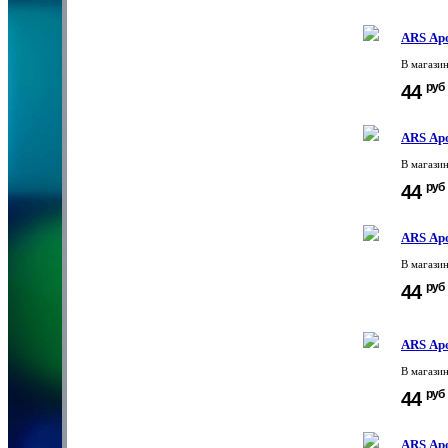
ARS Ар
В магази
руб
44
ARS Ар
В магази
руб
44
ARS Ар
В магази
руб
44
ARS Ар
В магази
руб
44
ARS Ар