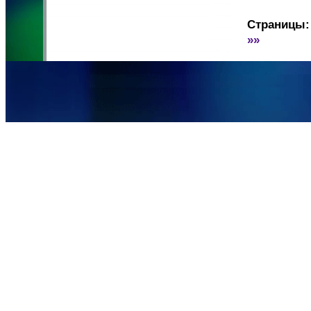
Страницы:
»»