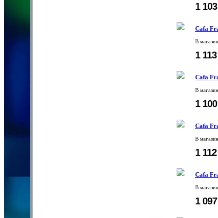
1 10
Cafa Fr
В магази
1 11
Cafa Fr
В магази
1 10
Cafa Fr
В магази
1 11
Cafa Fr
В магази
1 09