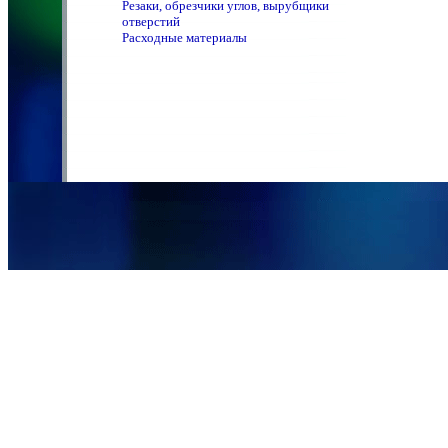
Резаки, обрезчики углов, вырубщики
отверстий
Расходные материалы