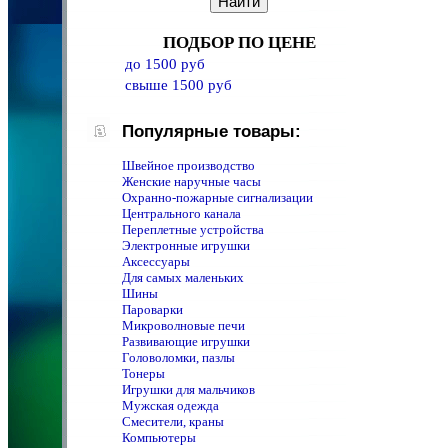
ПОДБОР ПО ЦЕНЕ
до 1500 руб
свыше 1500 руб
Популярные товары:
Швейное производство
Женские наручные часы
Охранно-пожарные сигнализации
Центрального канала
Переплетные устройства
Электронные игрушки
Аксессуары
Для самых маленьких
Шины
Пароварки
Микроволновые печи
Развивающие игрушки
Головоломки, пазлы
Тонеры
Игрушки для мальчиков
Мужская одежда
Смесители, краны
Компьютеры