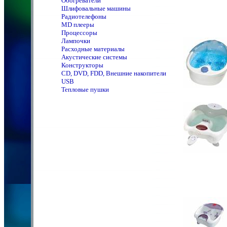
Обогреватели
Шлифовальные машины
Радиотелефоны
MD плееры
Процессоры
Лампочки
Расходные материалы
Акустические системы
Конструкторы
CD, DVD, FDD, Внешние накопители
USB
Тепловые пушки