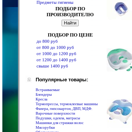
Предметы гигиены
ПОДБОР ПО
ПРОИЗВОДИТЕЛЮ
ПОДБОР ПО ЦЕНЕ
до 800 руб
от 800 до 1000 руб
от 1000 до 1200 руб
от 1200 до 1400 руб
свыше 1400 руб
Популярные товары:
Встраиваемые
Блендеры
Кресла
Термопрессы, термоклеевые машины
Фанера, гипсокартон, ДВП, МДФ.
Варочные поверхности
Подушки, одеяла, матрасы
Машинки для стрижки волос
Мясорубки