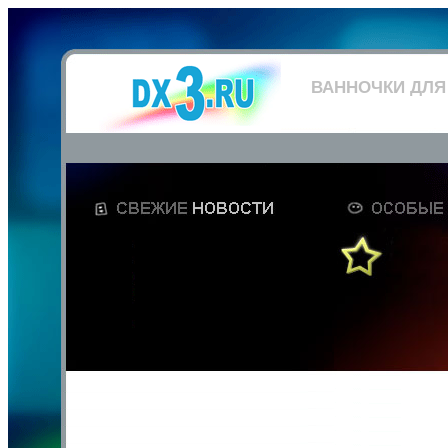
ВАННОЧКИ ДЛЯ