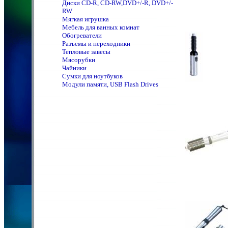
Диски CD-R, CD-RW,DVD+/-R, DVD+/-
RW
Мягкая игрушка
Мебель для ванных комнат
Обогреватели
Разъемы и переходники
Тепловые завесы
Мясорубки
Чайники
Сумки для ноутбуков
Модули памяти, USB Flash Drives