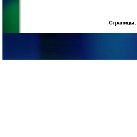
Страницы: