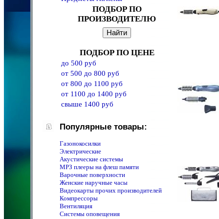
ПОДБОР ПО
ПРОИЗВОДИТЕЛЮ
ПОДБОР ПО ЦЕНЕ
до 500 руб
от 500 до 800 руб
от 800 до 1100 руб
от 1100 до 1400 руб
свыше 1400 руб
Популярные товары:
Газонокосилки
Электрические
Акустические системы
MPЗ плееры на флеш памяти
Варочные поверхности
Женские наручные часы
Видеокарты прочих производителей
Компрессоры
Вентиляция
Системы оповещения