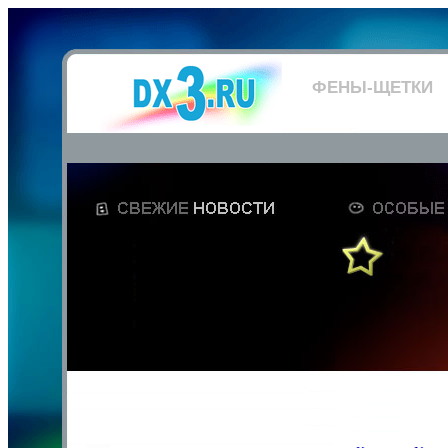
ФЕНЫ-ЩЕТКИ