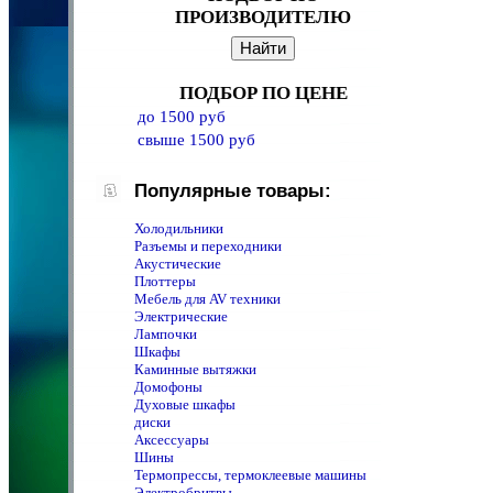
ПРОИЗВОДИТЕЛЮ
ПОДБОР ПО ЦЕНЕ
до 1500 руб
свыше 1500 руб
Популярные товары:
Холодильники
Разъемы и переходники
Акустические
Плоттеры
Мебель для AV техники
Электрические
Лампочки
Шкафы
Каминные вытяжки
Домофоны
Духовые шкафы
диски
Аксессуары
Шины
Термопрессы, термоклеевые машины
Электробритвы