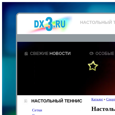
НАСТОЛЬНЫЙ 
Каталог
»
Спорт
НАСТОЛЬНЫЙ ТЕННИС
Настоль
Сетки