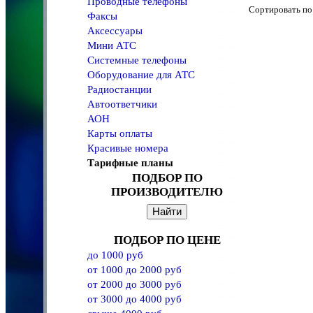
Проводные телефоны
Сортировать 
Факсы
Аксессуары
Мини АТС
Системные телефоны
Оборудование для АТС
Радиостанции
Автоответчики
АОН
Карты оплаты
Красивые номера
Тарифные планы
ПОДБОР ПО
ПРОИЗВОДИТЕЛЮ
ПОДБОР ПО ЦЕНЕ
до 1000 руб
от 1000 до 2000 руб
от 2000 до 3000 руб
от 3000 до 4000 руб