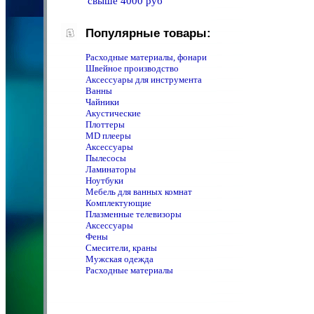
свыше 4000 руб
Популярные товары:
Расходные материалы, фонари
Швейное производство
Аксессуары для инструмента
Ванны
Чайники
Акустические
Плоттеры
MD плееры
Аксессуары
Пылесосы
Ламинаторы
Ноутбуки
Мебель для ванных комнат
Комплектующие
Плазменные телевизоры
Аксессуары
Фены
Смесители, краны
Мужская одежда
Расходные материалы