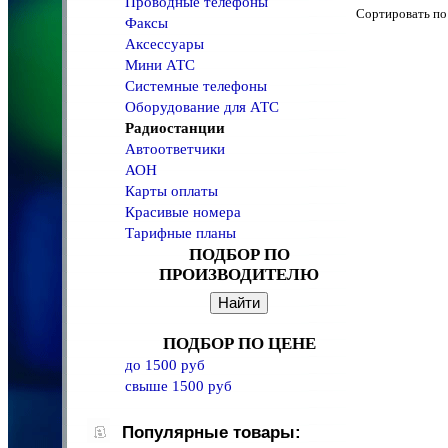
Проводные телефоны
Сортировать 
Факсы
Аксессуары
Мини АТС
Системные телефоны
Оборудование для АТС
Радиостанции
Автоответчики
АОН
Карты оплаты
Красивые номера
Тарифные планы
ПОДБОР ПО
ПРОИЗВОДИТЕЛЮ
ПОДБОР ПО ЦЕНЕ
до 1500 руб
свыше 1500 руб
Популярные товары: