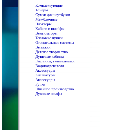
Комплектующие
Тонеры
Сумки для ноутбуков
Межблочные
Плоттеры
Кабели и шлейфы
Вентиляторы
Тепловые пушки
Отопительные системы
Вытяжки
Детское творчество
Душевые кабины
Раковины, умывальники
Водонагреватели
Аксессуары
Клавиатуры
Аксессуары
Ручки
Швейное производство
Духовые шкафы