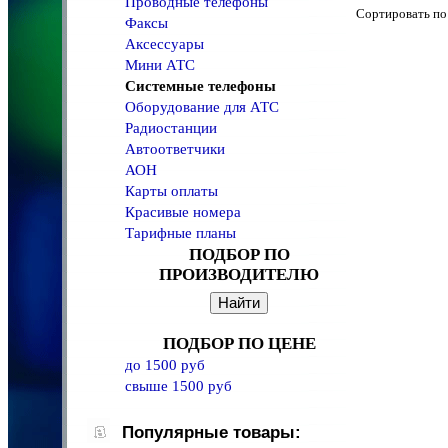
Проводные телефоны
Сортировать 
Факсы
Аксессуары
Мини АТС
Системные телефоны
Оборудование для АТС
Радиостанции
Автоответчики
АОН
Карты оплаты
Красивые номера
Тарифные планы
ПОДБОР ПО
ПРОИЗВОДИТЕЛЮ
ПОДБОР ПО ЦЕНЕ
до 1500 руб
свыше 1500 руб
Популярные товары: