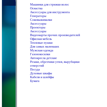
Машинки для стрижки волос
Оснастка
Аксессуары для инструмента
Генераторы
Соковыжималки
Аксессуары
Проекторы
Аксессуары
Видеокарты прочих производителей
Офисная мебель
Тепловые пушки
Для самых маленьких
Мужская одежда
Газонокосилки
Автокресла детские
Резаки, обрезчики углов, вырубщики
отверстий
Посуда
Духовые шкафы
Кабели и шлейфы
Бумага