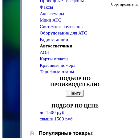
Проводные телефоны
Сортировать 
Факсы
Аксессуары
Мини АТС
Системные телефоны
Оборудование для АТС
Радиостанции
Автоответчики
АОН
Карты оплаты
Красивые номера
Тарифные планы
ПОДБОР ПО
ПРОИЗВОДИТЕЛЮ
ПОДБОР ПО ЦЕНЕ
до 1500 руб
свыше 1500 руб
Популярные товары: