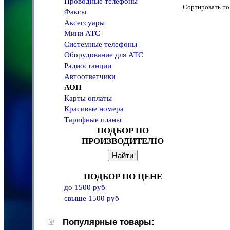
Проводные телефоны
Сортировать 
Факсы
Аксессуары
Мини АТС
Системные телефоны
Оборудование для АТС
Радиостанции
Автоответчики
АОН
Карты оплаты
Красивые номера
Тарифные планы
ПОДБОР ПО
ПРОИЗВОДИТЕЛЮ
ПОДБОР ПО ЦЕНЕ
до 1500 руб
свыше 1500 руб
Популярные товары: