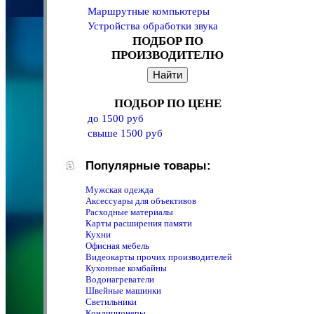
Маршрутные компьютеры
Устройства обработки звука
ПОДБОР ПО
ПРОИЗВОДИТЕЛЮ
ПОДБОР ПО ЦЕНЕ
до 1500 руб
свыше 1500 руб
Популярные товары:
Мужская одежда
Аксессуары для объективов
Расходные материалы
Карты расширения памяти
Кухни
Офисная мебель
Видеокарты прочих производителей
Кухонные комбайны
Водонагреватели
Швейные машинки
Светильники
Кондиционеры