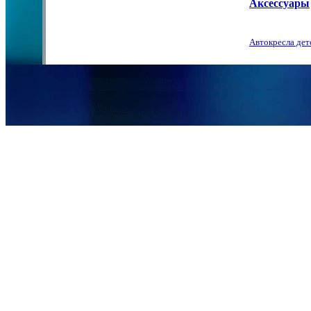
Аксессуары
Автокресла дет