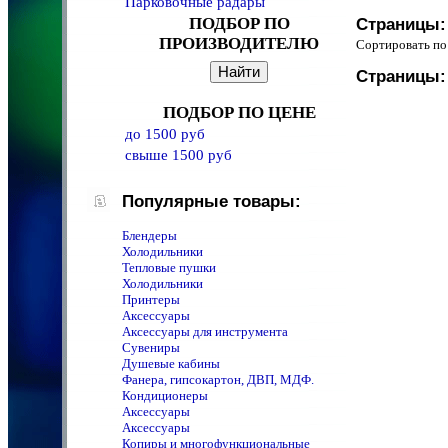
Парковочные радары
ПОДБОР ПО
Страницы:
ПРОИЗВОДИТЕЛЮ
Сортировать 
Страницы:
ПОДБОР ПО ЦЕНЕ
до 1500 руб
свыше 1500 руб
Популярные товары:
Блендеры
Холодильники
Тепловые пушки
Холодильники
Принтеры
Аксессуары
Аксессуары для инструмента
Сувениры
Душевые кабины
Фанера, гипсокартон, ДВП, МДФ.
Кондиционеры
Аксессуары
Аксессуары
Копиры и многофункциональные