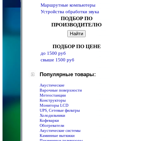
Маршрутные компьютеры
Устройства обработки звука
ПОДБОР ПО
ПРОИЗВОДИТЕЛЮ
ПОДБОР ПО ЦЕНЕ
до 1500 руб
свыше 1500 руб
Популярные товары:
Акустические
Варочные поверхности
Метеостанции
Конструкторы
Мониторы LCD
UPS, Сетевые фильтры
Холодильники
Кофеварки
Обогреватели
Акустические системы
Каминные вытяжки
Плазменные телевизоры