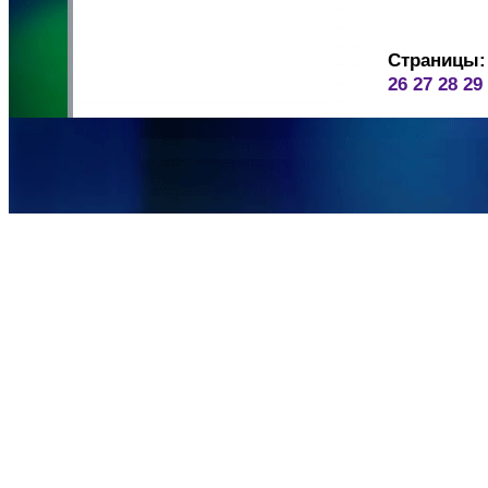
Страницы:
26
27
28
29