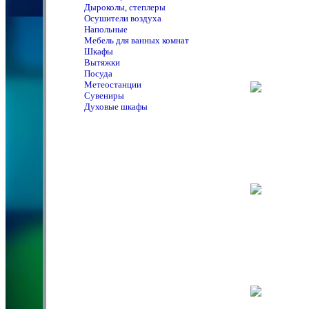
Дыроколы, степлеры
Осушители воздуха
Напольные
Мебель для ванных комнат
Шкафы
Вытяжки
Посуда
Метеостанции
Сувениры
Духовые шкафы