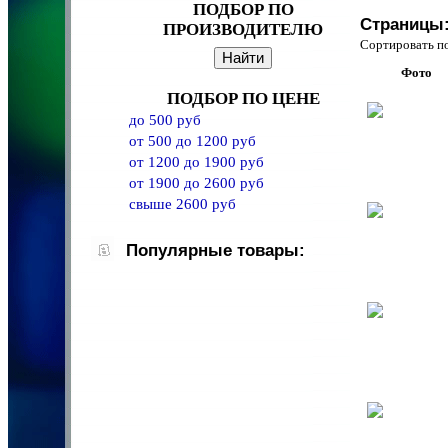
ПОДБОР ПО
Страницы
ПРОИЗВОДИТЕЛЮ
Сортировать 
Фото
ПОДБОР ПО ЦЕНЕ
до 500 руб
от 500 до 1200 руб
от 1200 до 1900 руб
от 1900 до 2600 руб
свыше 2600 руб
Популярные товары: