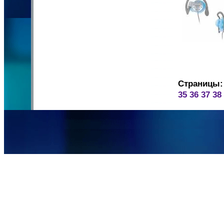
Страницы:
35
36
37
38