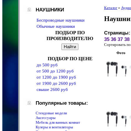
Каталог
»
Аудио
НАУШНИКИ
Наушни
Беспроводные наушники
Обычные наушники
ПОДБОР ПО
Страницы:
ПРОИЗВОДИТЕЛЮ
35
36
37
38
Сортировать 
Фото
ПОДБОР ПО ЦЕНЕ
до 500 руб
от 500 до 1200 руб
от 1200 до 1900 руб
от 1900 до 2600 руб
свыше 2600 руб
Популярные товары:
Стендовые модели
Аксессуары
Мебель для ванных комнат
Кулеры и вентиляторы