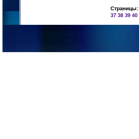
Страницы:
37
38
39
40