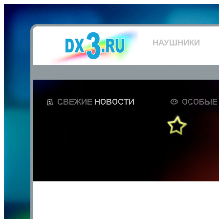
НАУШНИКИ