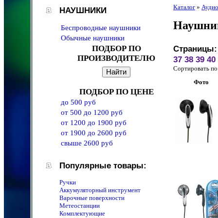
Каталог
»
Аудио
НАУШНИКИ
Наушни
Беспроводные наушники
Обычные наушники
ПОДБОР ПО
Страницы:
ПРОИЗВОДИТЕЛЮ
37
38
39
40
Сортировать 
Фото
ПОДБОР ПО ЦЕНЕ
до 500 руб
от 500 до 1200 руб
от 1200 до 1900 руб
от 1900 до 2600 руб
свыше 2600 руб
Популярные товары:
Ручки
Аккумуляторный инструмент
Варочные поверхности
Метеостанции
Комплектующие