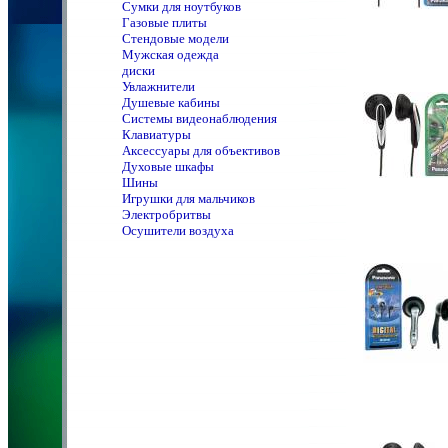
Сумки для ноутбуков
Газовые плиты
Стендовые модели
Мужская одежда
диски
Увлажнители
Душевые кабины
Системы видеонаблюдения
Клавиатуры
Аксессуары для объективов
Духовые шкафы
Шины
Игрушки для мальчиков
Электробритвы
Осушители воздуха