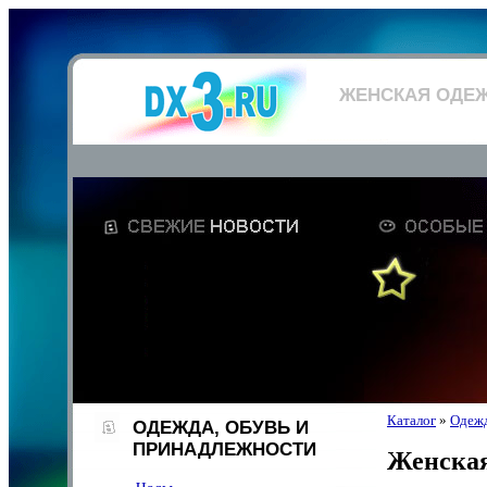
ЖЕНСКАЯ ОДЕ
Каталог
»
Одежд
ОДЕЖДА, ОБУВЬ И
ПРИНАДЛЕЖНОСТИ
Женская