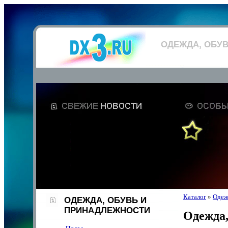
ОДЕЖДА, ОБУ
Каталог
»
Одеж
ОДЕЖДА, ОБУВЬ И
ПРИНАДЛЕЖНОСТИ
Одежда,