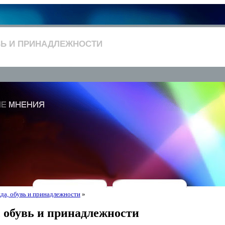
ВЬ И ПРИНАДЛЕЖНОСТИ
да, обувь и принадлежности
»
 обувь и принадлежности