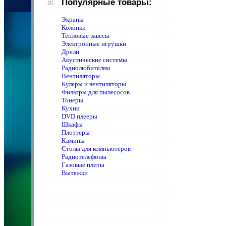
Популярные товары:
Экраны
Колонки
Тепловые завесы
Электронные игрушки
Дрели
Акустические системы
Радиолюбителям
Вентиляторы
Кулеры и вентиляторы
Фильтры для пылесосов
Тонеры
Кухни
DVD плееры
Шкафы
Плоттеры
Камины
Столы для компьютеров
Радиотелефоны
Газовые плиты
Вытяжки