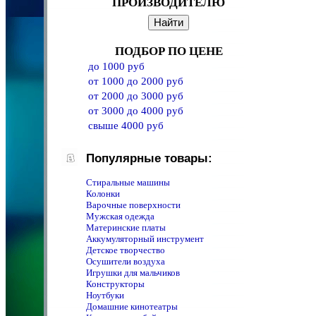
ПРОИЗВОДИТЕЛЮ
ПОДБОР ПО ЦЕНЕ
до 1000 руб
от 1000 до 2000 руб
от 2000 до 3000 руб
от 3000 до 4000 руб
свыше 4000 руб
Популярные товары:
Стиральные машины
Колонки
Варочные поверхности
Мужская одежда
Материнские платы
Аккумуляторный инструмент
Детское творчество
Осушители воздуха
Игрушки для мальчиков
Конструкторы
Ноутбуки
Домашние кинотеатры