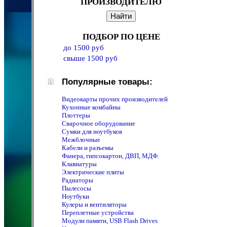
ПРОИЗВОДИТЕЛЮ
ПОДБОР ПО ЦЕНЕ
до 1500 руб
свыше 1500 руб
Популярные товары:
Видеокарты прочих производителей
Кухонные комбайны
Плоттеры
Сварочное оборудование
Сумки для ноутбуков
Межблочные
Кабели и разъемы
Фанера, гипсокартон, ДВП, МДФ.
Клавиатуры
Электрические плиты
Радиаторы
Пылесосы
Ноутбуки
Кулеры и вентиляторы
Переплетные устройства
Модули памяти, USB Flash Drives