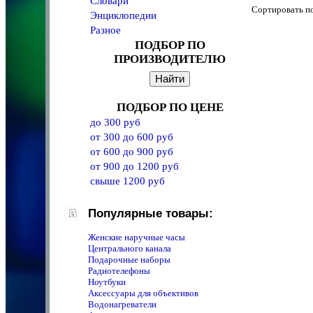
Словари
Сортировать 
Энциклопедии
Разное
ПОДБОР ПО
ПРОИЗВОДИТЕЛЮ
ПОДБОР ПО ЦЕНЕ
до 300 руб
от 300 до 600 руб
от 600 до 900 руб
от 900 до 1200 руб
свыше 1200 руб
Популярные товары:
Женские наручные часы
Центрального канала
Подарочные наборы
Радиотелефоны
Ноутбуки
Аксессуары для объективов
Водонагреватели