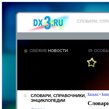
СЛОВАРИ, СПР
Каталог
»
Книг
СЛОВАРИ, СПРАВОЧНИКИ,
ЭНЦИКЛОПЕДИИ
Словари