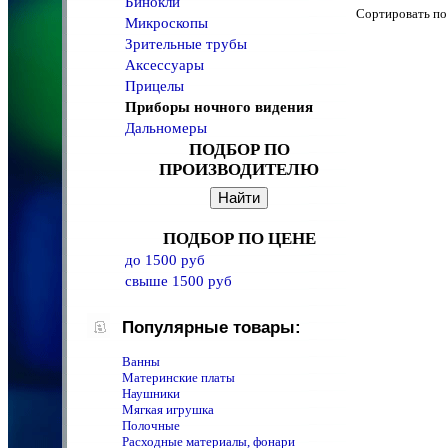
Бинокли
Сортировать 
Микроскопы
Зрительные трубы
Аксессуары
Прицелы
Приборы ночного видения
Дальномеры
ПОДБОР ПО
ПРОИЗВОДИТЕЛЮ
ПОДБОР ПО ЦЕНЕ
до 1500 руб
свыше 1500 руб
Популярные товары:
Ванны
Материнские платы
Наушники
Мягкая игрушка
Полочные
Расходные материалы, фонари