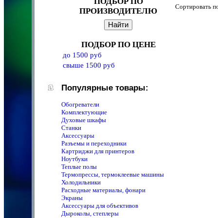
ПОДБОР ПО
Сортировать 
ПРОИЗВОДИТЕЛЮ
ПОДБОР ПО ЦЕНЕ
до 1500 руб
свыше 1500 руб
Популярные товары:
Обогреватели
Комплектующие
Духовые шкафы
Станки
Аксессуары
Разъемы и переходники
Картриджи для принтеров
Ноутбуки
Теплые полы
Термопрессы, термоклеевые машины
Холодильники
Расходные материалы, фонари
Экраны
Аксессуары для объективов
Дыроколы, степлеры