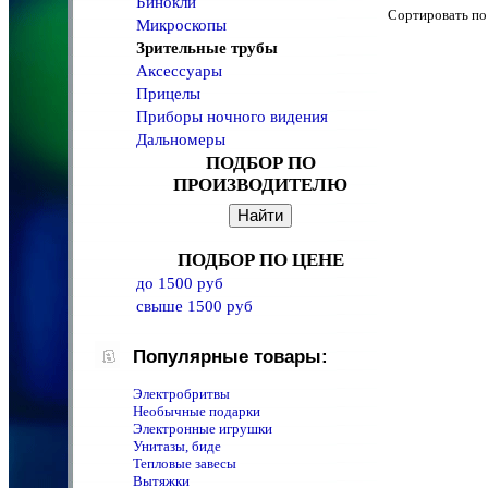
Бинокли
Сортировать 
Микроскопы
Зрительные трубы
Аксессуары
Прицелы
Приборы ночного видения
Дальномеры
ПОДБОР ПО
ПРОИЗВОДИТЕЛЮ
ПОДБОР ПО ЦЕНЕ
до 1500 руб
свыше 1500 руб
Популярные товары:
Электробритвы
Необычные подарки
Электронные игрушки
Унитазы, биде
Тепловые завесы
Вытяжки