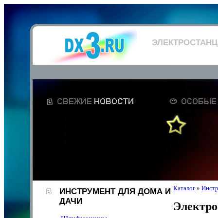
ЭЛЕКТРОСТАН
Каталог
»
Инстр
ИНСТРУМЕНТ ДЛЯ ДОМА И
ДАЧИ
Электро