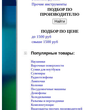
Прочие инструменты
ПОДБОР ПО
ПРОИЗВОДИТЕЛЮ
ПОДБОР ПО ЦЕНЕ
до 1500 руб
свыше 1500 руб
Популярные товары:
Наушники
Варочные поверхности
Сумки для ноутбуков
Сувениры
Радиотелефоны
Лампочки
Колонки
Посудомоечные машины
Домофоны
Холодильники
Разъемы и переходники
Комплектующие
Видеокарты прочих производителей