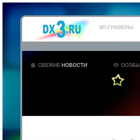
ЭЛ.ГРАВЕРЫ