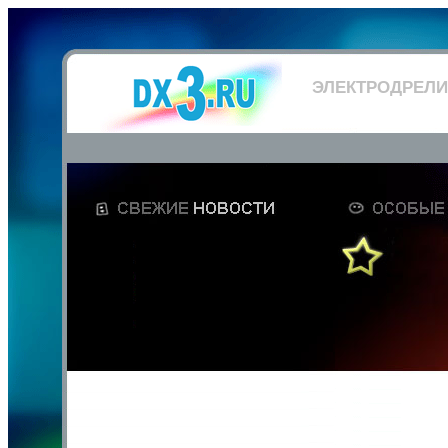
ЭЛЕКТРОДРЕЛИ