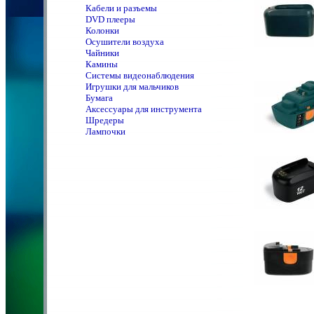
Кабели и разъемы
DVD плееры
Колонки
Осушители воздуха
Чайники
Камины
Системы видеонаблюдения
Игрушки для мальчиков
Бумага
Аксессуары для инструмента
Шредеры
Лампочки