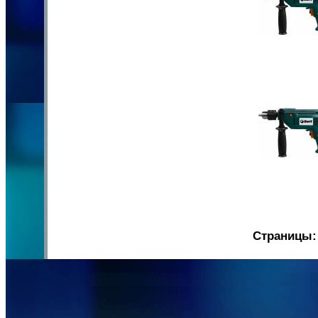
Страницы: