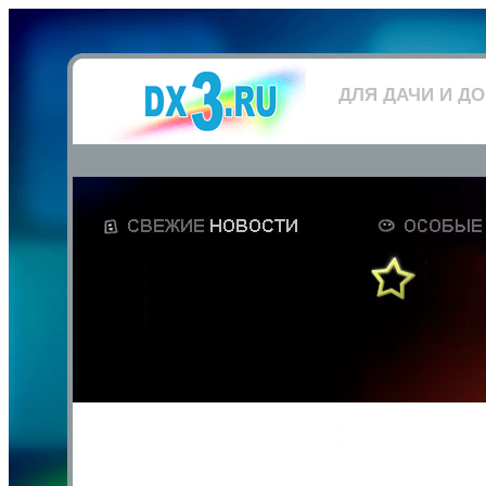
ДЛЯ ДАЧИ И Д