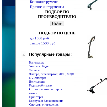
Бензоинструмент
Прочие инструменты
ПОДБОР ПО
ПРОИЗВОДИТЕЛЮ
ПОДБОР ПО ЦЕНЕ
до 1500 руб
свыше 1500 руб
Популярные товары:
Напольные
Унитазы, биде
Экраны
Фанера, гипсокартон, ДВП, МДФ.
DVD плееры
Вентиляция
Радиолюбителям
Столы для компьютеров
мыши
Принтеры
Корпуса и блоки питания
Системы оповещения