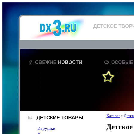
ДЕТСКОЕ ТВОР
Каталог
»
Детск
ДЕТСКИЕ ТОВАРЫ
Детское
Игрушки