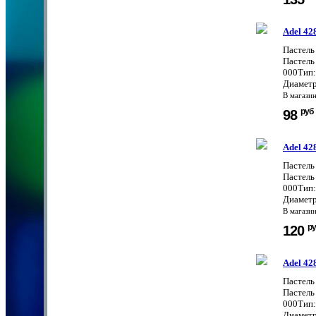
Adel 42
Пастель
Пастель
000Тип:
Диаметр
В магази
руб
98
Adel 42
Пастель
Пастель
000Тип:
Диаметр
В магази
ру
120
Adel 42
Пастель
Пастель
000Тип:
Диаметр