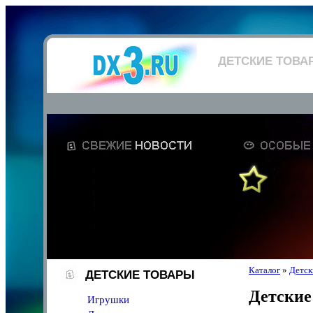
ДЕТСКИЕ ТОВА
Каталог
»
Детск
ДЕТСКИЕ ТОВАРЫ
Детские
Игрушки