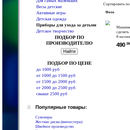
Для самых маленьких
Сортировать 
Весы детские
Фото
Активные игры
Детская одежда
Приборы для ухода за детьми
Машинка
Детское творчество
сделать
ПОДБОР ПО
В магази
ПРОИЗВОДИТЕЛЮ
ру
490
ПОДБОР ПО ЦЕНЕ
до 1000 руб
от 1000 до 1500 руб
от 1500 до 2000 руб
от 2000 до 2500 руб
свыше 2500 руб
Популярные товары:
Сувениры
Жесткие диски (винчестеры)
Швейное производство