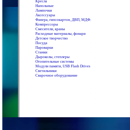
Кресла
Напольные
Лампочки
Аксессуары
Фанера, гипсокартон, ДВП, МДФ.
Компрессоры
Смесители, краны
Расходные материалы, фонари
Детское творчество
Посуда
Пароварки
Станки
Дыроколы, степлеры
Отопительные системы
Модули памяти, USB Flash Drives
Светильники
Сварочное оборудование