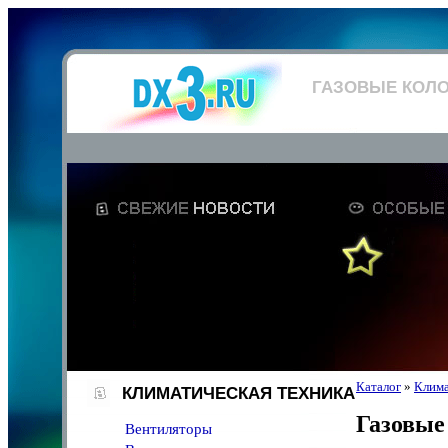
ГАЗОВЫЕ КОЛ
Каталог
»
Клима
КЛИМАТИЧЕСКАЯ ТЕХНИКА
Газовые
Вентиляторы