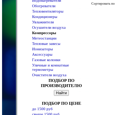
Водонагреватели
Сортировать 
Обогреватели
Тепловентиляторы
Кондиционеры
Увлажнители
Осушители воздуха
Компрессоры
Метеостанции
Тепловые завесы
Ионизаторы
Аксессуары
Газовые колонки
Уличные и комнатные
термометры
Очистители воздуха
ПОДБОР ПО
ПРОИЗВОДИТЕЛЮ
ПОДБОР ПО ЦЕНЕ
до 1500 руб
свыше 1500 руб