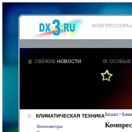
КОМПРЕССОРЫ
Каталог
»
Клима
КЛИМАТИЧЕСКАЯ ТЕХНИКА
Компре
Вентиляторы