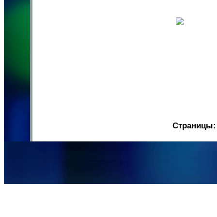
Страницы: