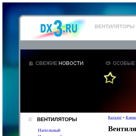
ВЕНТИЛЯТОРЫ
Каталог
»
Клима
ВЕНТИЛЯТОРЫ
Вентил
Напольный