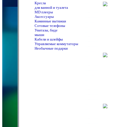
Кресла
для ванной и туалета
MD плееры
Аксессуары
Каминные вытяжки
Сотовые телефоны
Унитазы, биде
мыши
Кабели и шлейфы
Управляемые коммутаторы
Необычные подарки