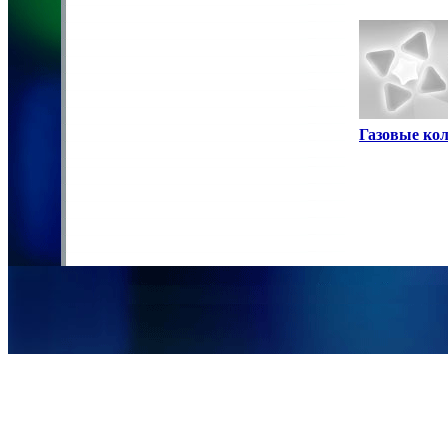
Газовые ко