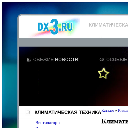
КЛИМАТИЧЕСКА
Каталог
»
Клима
КЛИМАТИЧЕСКАЯ ТЕХНИКА
Климати
Вентиляторы