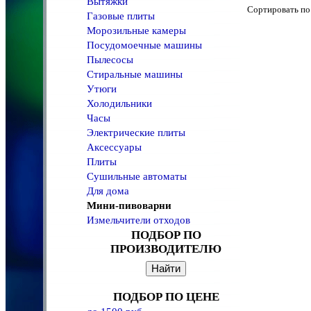
Вытяжки
Сортировать 
Газовые плиты
Морозильные камеры
Посудомоечные машины
Пылесосы
Стиральные машины
Утюги
Холодильники
Часы
Электрические плиты
Аксессуары
Плиты
Сушильные автоматы
Для дома
Мини-пивоварни
Измельчители отходов
ПОДБОР ПО
ПРОИЗВОДИТЕЛЮ
ПОДБОР ПО ЦЕНЕ