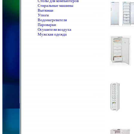
Столы для компьютеров
Стиральные машины
Вытяжки
Утюги
Водонагреватели
Пароварки
Осушители воздуха
Мужская одежда