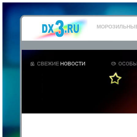
МОРОЗИЛЬНЫ