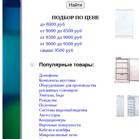
ПОДБОР ПО ЦЕНЕ
до 8000 руб
от 8000 до 8500 руб
от 8500 до 9000 руб
от 9000 до 9500 руб
свыше 9500 руб
Популярные товары:
Домофоны
Комплекты акустики
Оборудование для производства
рекламных сувениров
Унитазы, биде
Рукоделие
Полочные
Системы видеонаблюдения
Аксессуары
Кондиционеры
Варочные поверхности
Кабели и шлейфы
Микроволновые печи