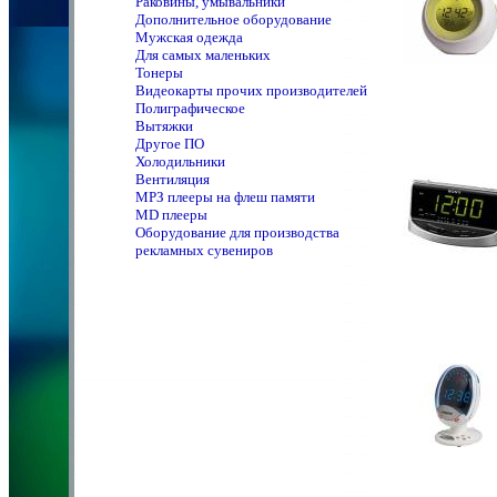
Раковины, умывальники
Дополнительное оборудование
Мужская одежда
Для самых маленьких
Тонеры
Видеокарты прочих производителей
Полиграфическое
Вытяжки
Другое ПО
Холодильники
Вентиляция
MPЗ плееры на флеш памяти
MD плееры
Оборудование для производства
рекламных сувениров