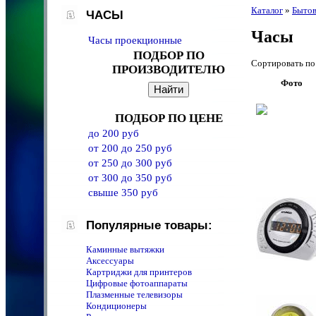
Каталог
»
Бытов
ЧАСЫ
Часы
Часы проекционные
ПОДБОР ПО
Сортировать 
ПРОИЗВОДИТЕЛЮ
Фото
ПОДБОР ПО ЦЕНЕ
до 200 руб
от 200 до 250 руб
от 250 до 300 руб
от 300 до 350 руб
свыше 350 руб
Популярные товары:
Каминные вытяжки
Аксессуары
Картриджи для принтеров
Цифровые фотоаппараты
Плазменные телевизоры
Кондиционеры