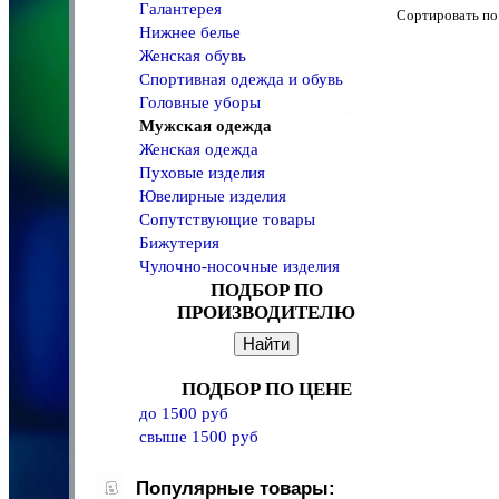
Галантерея
Сортировать 
Нижнее белье
Женская обувь
Спортивная одежда и обувь
Головные уборы
Мужская одежда
Женская одежда
Пуховые изделия
Ювелирные изделия
Сопутствующие товары
Бижутерия
Чулочно-носочные изделия
ПОДБОР ПО
ПРОИЗВОДИТЕЛЮ
ПОДБОР ПО ЦЕНЕ
до 1500 руб
свыше 1500 руб
Популярные товары: