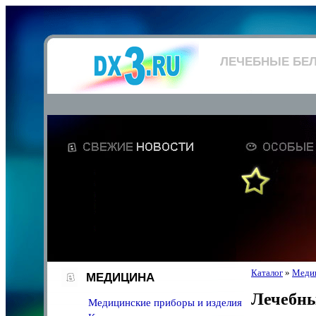
ЛЕЧЕБНЫЕ БЕЛ
Каталог
»
Меди
МЕДИЦИНА
Лечебны
Медицинские приборы и изделия