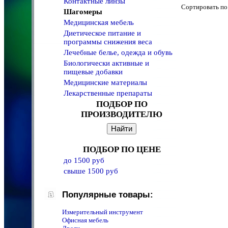
Контактные линзы
Сортировать 
Шагомеры
Медицинская мебель
Диетическое питание и
программы снижения веса
Лечебные белье, одежда и обувь
Биологически активные и
пищевые добавки
Медицинские материалы
Лекарственные препараты
ПОДБОР ПО
ПРОИЗВОДИТЕЛЮ
ПОДБОР ПО ЦЕНЕ
до 1500 руб
свыше 1500 руб
Популярные товары:
Измерительный инструмент
Офисная мебель