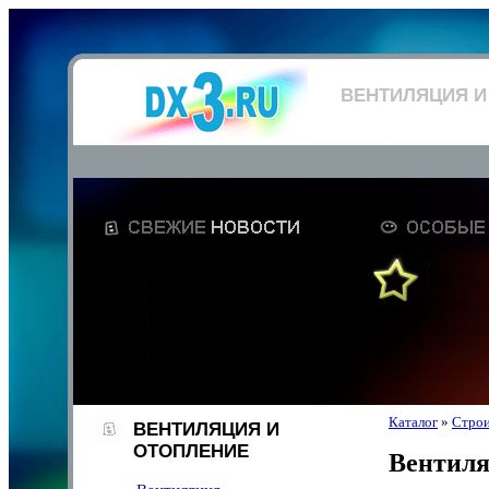
ВЕНТИЛЯЦИЯ И
Каталог
»
Строи
ВЕНТИЛЯЦИЯ И
ОТОПЛЕНИЕ
Вентиля